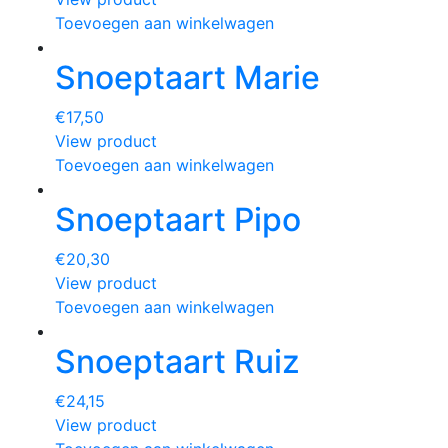
Toevoegen aan winkelwagen
Snoeptaart Marie
€
17,50
View product
Toevoegen aan winkelwagen
Snoeptaart Pipo
€
20,30
View product
Toevoegen aan winkelwagen
Snoeptaart Ruiz
€
24,15
View product