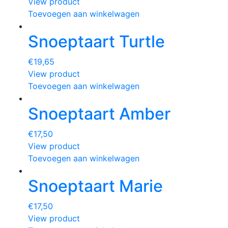
View product
Toevoegen aan winkelwagen
Snoeptaart Turtle
€
19,65
View product
Toevoegen aan winkelwagen
Snoeptaart Amber
€
17,50
View product
Toevoegen aan winkelwagen
Snoeptaart Marie
€
17,50
View product