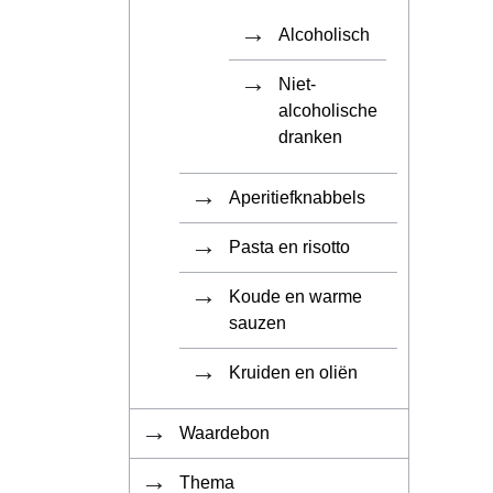
Alcoholisch
Niet-
alcoholische
dranken
Aperitiefknabbels
Pasta en risotto
Koude en warme
sauzen
Kruiden en oliën
Waardebon
Thema