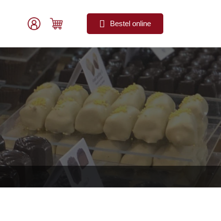
Bestel online