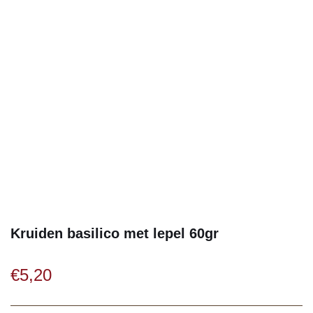
Kruiden basilico met lepel 60gr
€
5,20