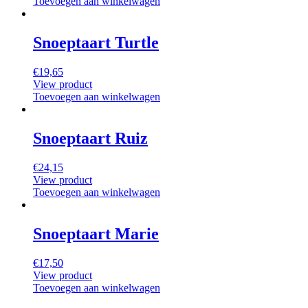
Toevoegen aan winkelwagen
Snoeptaart Turtle
€
19,65
View product
Toevoegen aan winkelwagen
Snoeptaart Ruiz
€
24,15
View product
Toevoegen aan winkelwagen
Snoeptaart Marie
€
17,50
View product
Toevoegen aan winkelwagen