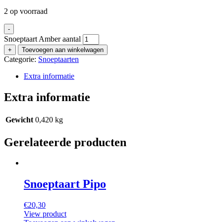
2 op voorraad
-
Snoeptaart Amber aantal
+
Toevoegen aan winkelwagen
Categorie:
Snoeptaarten
Extra informatie
Extra informatie
Gewicht
0,420 kg
Gerelateerde producten
Snoeptaart Pipo
€
20,30
View product