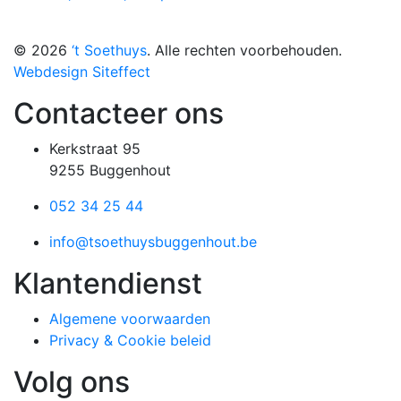
© 2026
‘t Soethuys
. Alle rechten voorbehouden.
Webdesign Siteffect
Contacteer ons
Kerkstraat 95
9255 Buggenhout
052 34 25 44
info@tsoethuysbuggenhout.be
Klantendienst
Algemene voorwaarden
Privacy & Cookie beleid
Volg ons