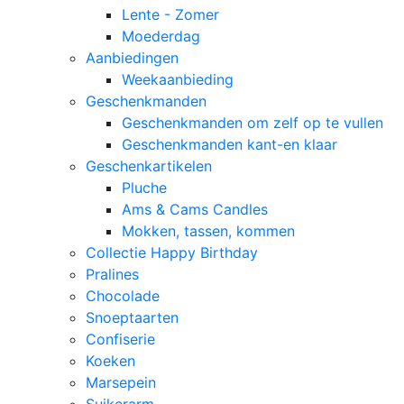
Lente - Zomer
Moederdag
Aanbiedingen
Weekaanbieding
Geschenkmanden
Geschenkmanden om zelf op te vullen
Geschenkmanden kant-en klaar
Geschenkartikelen
Pluche
Ams & Cams Candles
Mokken, tassen, kommen
Collectie Happy Birthday
Pralines
Chocolade
Snoeptaarten
Confiserie
Koeken
Marsepein