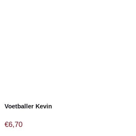
Voetballer Kevin
€
6,70