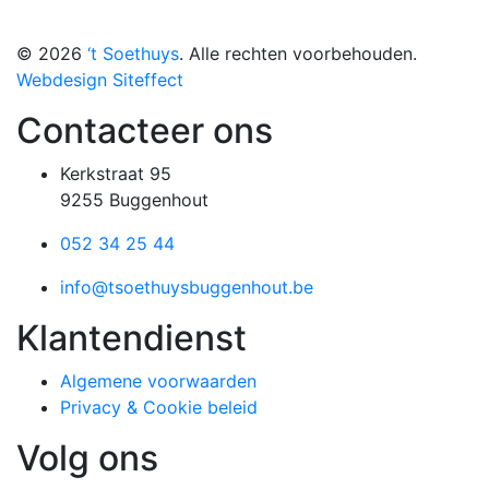
© 2026
‘t Soethuys
. Alle rechten voorbehouden.
Webdesign Siteffect
Contacteer ons
Kerkstraat 95
9255 Buggenhout
052 34 25 44
info@tsoethuysbuggenhout.be
Klantendienst
Algemene voorwaarden
Privacy & Cookie beleid
Volg ons