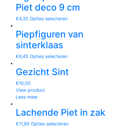
Piet deco 9 cm
€
4,35
Opties selecteren
Piepfiguren van
sinterklaas
€
6,45
Opties selecteren
Gezicht Sint
€
10,50
View product
Lees meer
Lachende Piet in zak
€
11,90
Opties selecteren