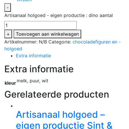
-
Artisanaal holgoed - eigen productie : dino aantal
+
Toevoegen aan winkelwagen
Artikelnummer:
N/B
Categorie:
chocoladefiguren en -
holgoed
Extra informatie
Extra informatie
melk, puur, wit
kleur
Gerelateerde producten
Artisanaal holgoed –
eigen productie Sint &