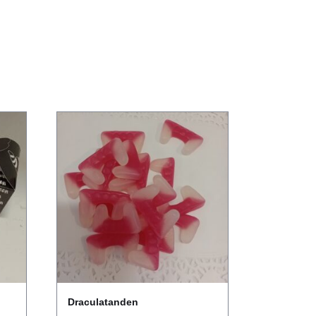
Draculatanden