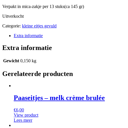
Verpakt in mica-zakje per 13 stuks(ca 145 gr)
Uitverkocht
Categorie:
kleine eitjes gevuld
Extra informatie
Extra informatie
Gewicht
0,150 kg
Gerelateerde producten
Paaseitjes – melk crème brulée
€
6,00
View product
Lees meer