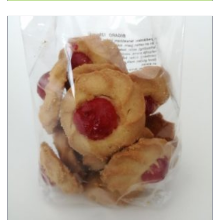
winkelwagen