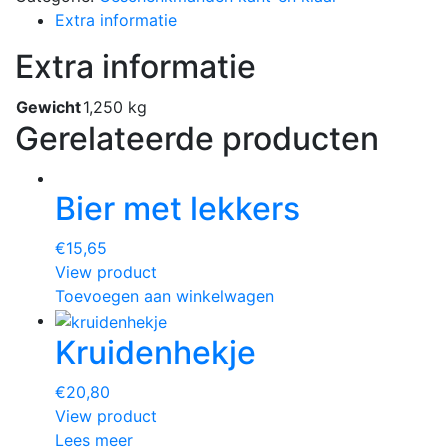
Extra informatie
Extra informatie
Gewicht
1,250 kg
Gerelateerde producten
Bier met lekkers
€
15,65
View product
Toevoegen aan winkelwagen
Kruidenhekje
€
20,80
View product
Lees meer