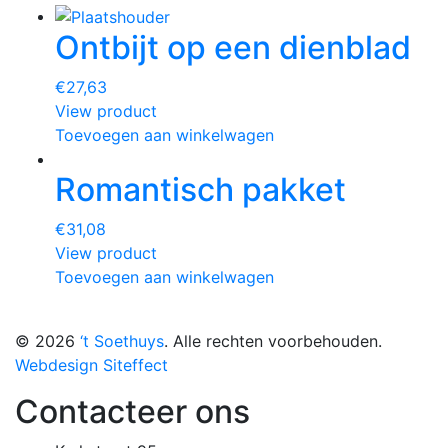
Ontbijt op een dienblad
€
27,63
View product
Toevoegen aan winkelwagen
Romantisch pakket
€
31,08
View product
Toevoegen aan winkelwagen
© 2026
‘t Soethuys
. Alle rechten voorbehouden.
Webdesign Siteffect
Contacteer ons