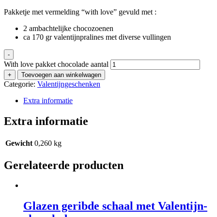
Pakketje met vermelding “with love” gevuld met :
2 ambachtelijke chocozoenen
ca 170 gr valentijnpralines met diverse vullingen
-
With love pakket chocolade aantal
+
Toevoegen aan winkelwagen
Categorie:
Valentijngeschenken
Extra informatie
Extra informatie
Gewicht
0,260 kg
Gerelateerde producten
Glazen geribde schaal met Valentijn-