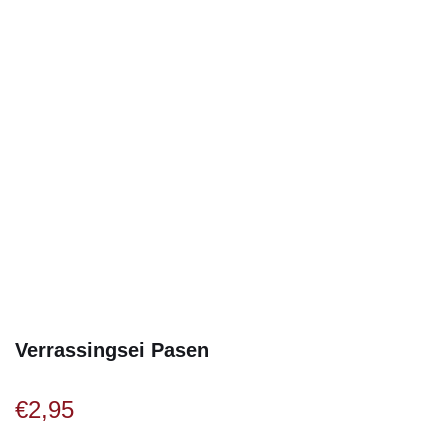
Verrassingsei Pasen
€
2,95