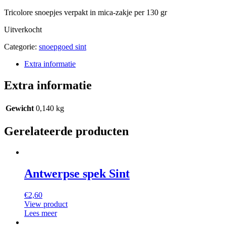
Tricolore snoepjes verpakt in mica-zakje per 130 gr
Uitverkocht
Categorie:
snoepgoed sint
Extra informatie
Extra informatie
Gewicht
0,140 kg
Gerelateerde producten
Antwerpse spek Sint
€
2,60
View product
Lees meer