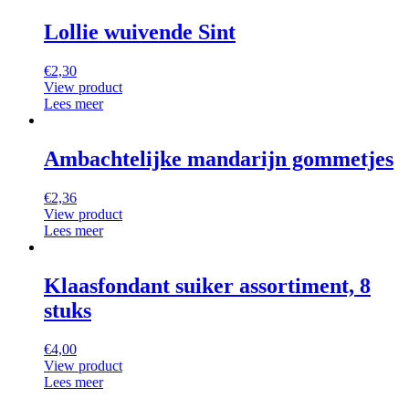
Lollie wuivende Sint
€
2,30
View product
Lees meer
Ambachtelijke mandarijn gommetjes
€
2,36
View product
Lees meer
Klaasfondant suiker assortiment, 8
stuks
€
4,00
View product
Lees meer