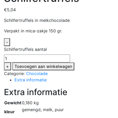
€
5,04
Schilfertruffels in melkchocolade
Verpakt in mica-zakje 150 gr.
-
Schilfertruffels aantal
+
Toevoegen aan winkelwagen
Categorie:
Chocolade
Extra informatie
Extra informatie
Gewicht
0,180 kg
gemengd, melk, puur
kleur