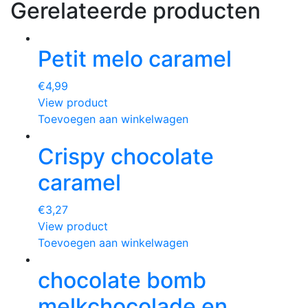
Gerelateerde producten
Petit melo caramel
€
4,99
View product
Toevoegen aan winkelwagen
Crispy chocolate
caramel
€
3,27
View product
Toevoegen aan winkelwagen
chocolate bomb
melkchocolade en