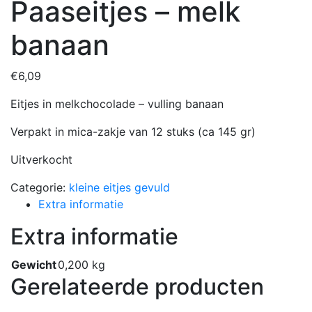
Paaseitjes – melk
banaan
€
6,09
Eitjes in melkchocolade – vulling banaan
Verpakt in mica-zakje van 12 stuks (ca 145 gr)
Uitverkocht
Categorie:
kleine eitjes gevuld
Extra informatie
Extra informatie
Gewicht
0,200 kg
Gerelateerde producten