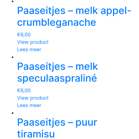
Paaseitjes – melk appel-
crumbleganache
€
6,00
View product
Lees meer
Paaseitjes – melk
speculaaspraliné
€
6,00
View product
Lees meer
Paaseitjes – puur
tiramisu