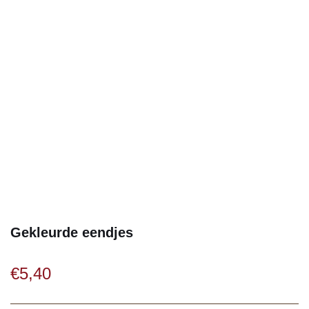
Gekleurde eendjes
€
5,40