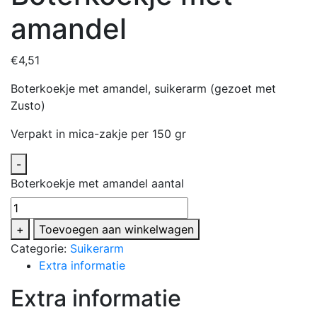
amandel
€
4,51
Boterkoekje met amandel, suikerarm (gezoet met
Zusto)
Verpakt in mica-zakje per 150 gr
-
Boterkoekje met amandel aantal
+
Toevoegen aan winkelwagen
Categorie:
Suikerarm
Extra informatie
Extra informatie