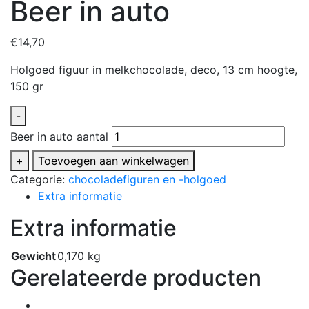
Beer in auto
€
14,70
Holgoed figuur in melkchocolade, deco, 13 cm hoogte,
150 gr
-
Beer in auto aantal
+
Toevoegen aan winkelwagen
Categorie:
chocoladefiguren en -holgoed
Extra informatie
Extra informatie
Gewicht
0,170 kg
Gerelateerde producten