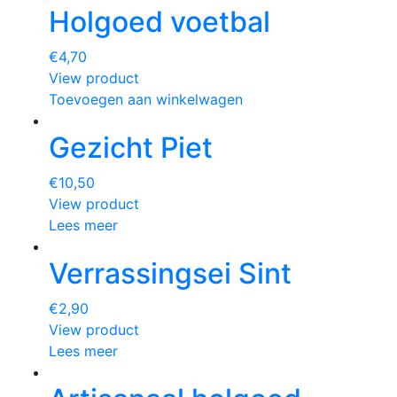
Holgoed voetbal
€
4,70
View product
Toevoegen aan winkelwagen
Gezicht Piet
€
10,50
View product
Lees meer
Verrassingsei Sint
€
2,90
View product
Lees meer