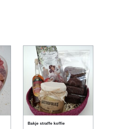
Bakje straffe koffie