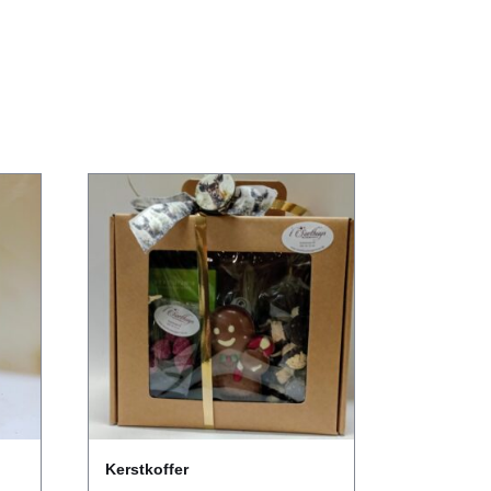
Kerstkoffer