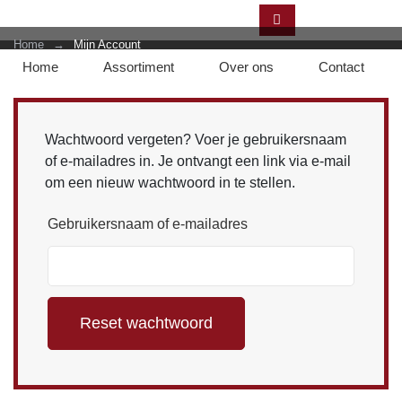
Home
→
Mijn Account
Home
Assortiment
Over ons
Contact
Wachtwoord vergeten? Voer je gebruikersnaam
of e-mailadres in. Je ontvangt een link via e-mail
om een nieuw wachtwoord in te stellen.
Gebruikersnaam of e-mailadres
Reset wachtwoord